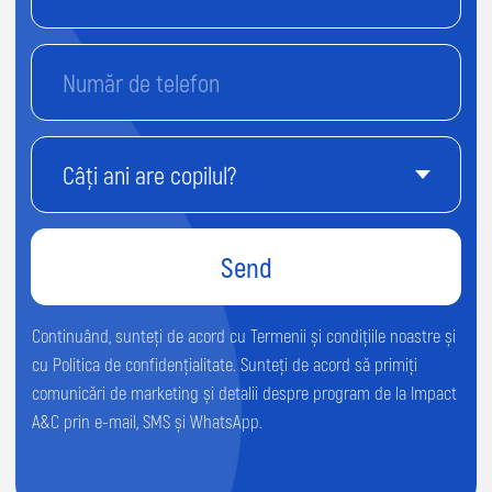
© 2026 Impact. All rights reserved.