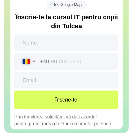
+40
Înscrie-te
Prin trimiterea solicitării, vă dați acordul
pentru
prelucrarea datelor
cu caracter personal