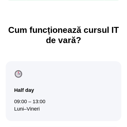
Cum funcționează cursul IT
de vară?
Half day
09:00 – 13:00
Luni–Vineri