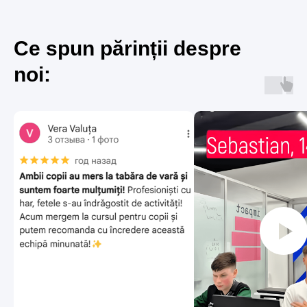
Ce spun părinții despre
noi: