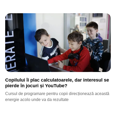
Copilului îi plac calculatoarele, dar interesul se
pierde în jocuri și YouTube?
Cursul de programare pentru copii direcționează această
energie acolo unde va da rezultate