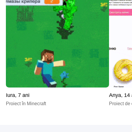
Iura, 7 ani
Anya, 14 
Proiect în Minecraft
Proiect de 