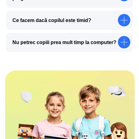
Ce facem dacă copilul este timid?
Nu petrec copiii prea mult timp la computer?