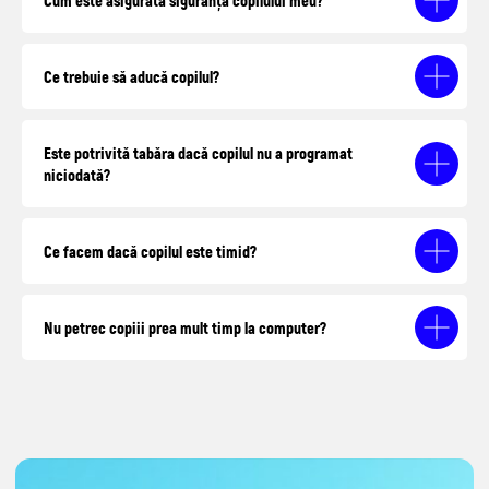
Ce trebuie să aducă copilul?
Este potrivită tabăra dacă copilul nu a programat
niciodată?
Ce facem dacă copilul este timid?
Nu petrec copiii prea mult timp la computer?