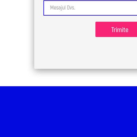
Trimite