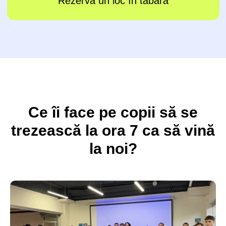
Ce îi face pe copii să se
trezească la ora 7 ca să vină
la noi?