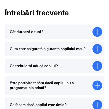
Întrebări frecvente
Cât durează o tură?
Cum este asigurată siguranța copilului meu?
Ce trebuie să aducă copilul?
Este potrivită tabăra dacă copilul nu a
programat niciodată?
Ce facem dacă copilul este timid?