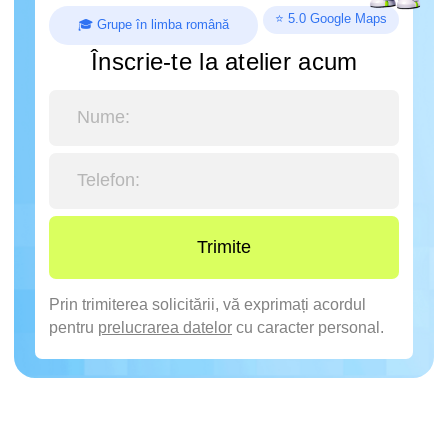
Trimite
Prin trimiterea solicitării, vă exprimați acordul
pentru
prelucrarea datelor
cu caracter personal.