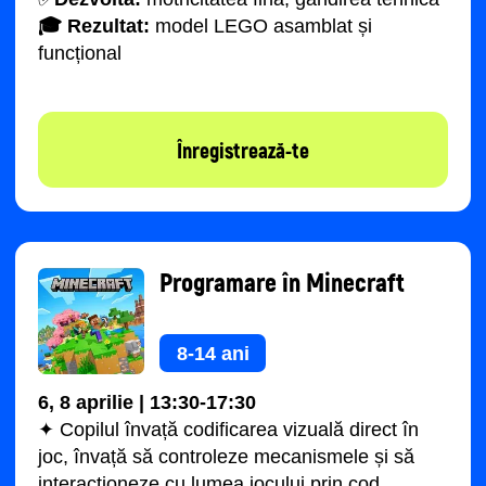
© 2026 Impact. All rights reserved.