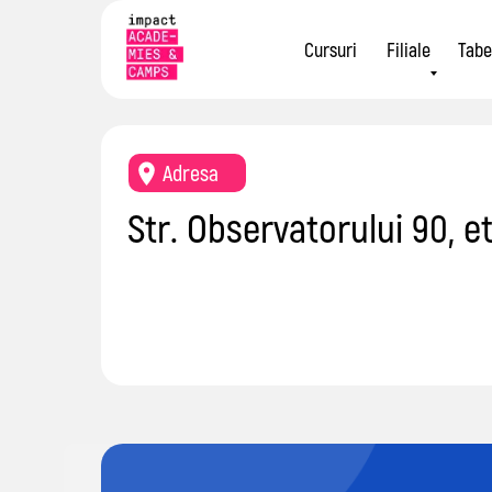
Cursuri
Filiale
Tabe
Adresa
Str. Observatorului 90, et