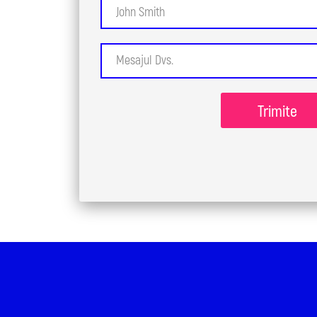
Trimite