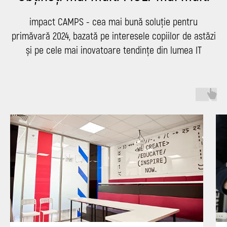
impact CAMPS - cea mai bună soluție pentru
primăvară 2024, bazată pe interesele copiilor de astăzi
și pe cele mai inovatoare tendințe din lumea IT