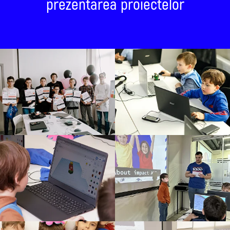
prezentarea proiectelor