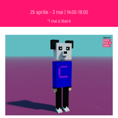
29 aprilie - 3 mai | 14:00-18:00
*1 mai zi liberă