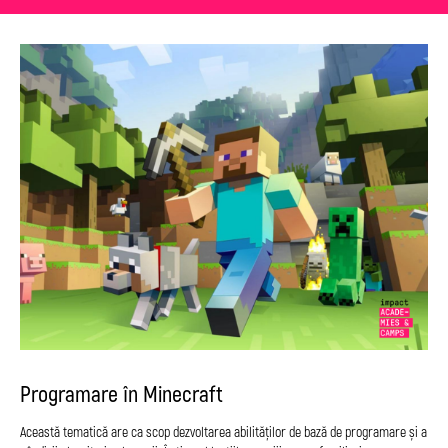
Programare în Minecraft
Această tematică are ca scop dezvoltarea abilităților de bază de programare și a