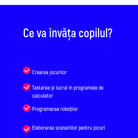
Ce va învăța copilul?
Crearea jocurilor
Tastarea și lucrul în programele de
calculator
Programarea roboților
Elaborarea scenariilor pentru jocuri