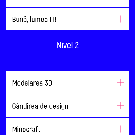
Bună, lumea IT!
Nivel 2
Modelarea 3D
Gândirea de design
Minecraft