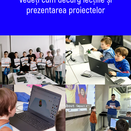
prezentarea proiectelor