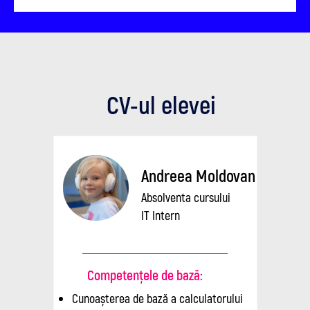
CV-ul elevei
Andreea Moldovan
Absolventa cursului
IT Intern
Competențele de bază:
Cunoașterea de bază a calculatorului