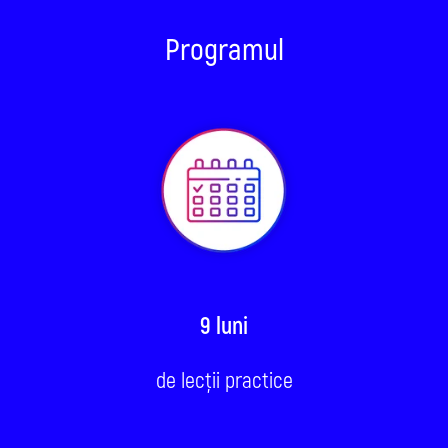
Programul
9
luni
de lecții practice