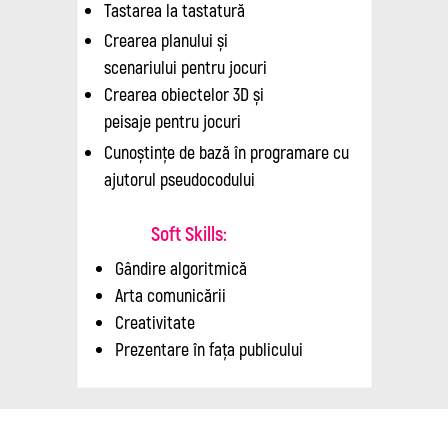
Tastarea la tastatură
Crearea planului și
scenariului pentru jocuri
Crearea obiectelor 3D și
peisaje pentru jocuri
Cunoștințe de bază în programare cu
ajutorul pseudocodului
Soft Skills:
Gândire algoritmică
Arta comunicării
Creativitate
Prezentare în fața publicului