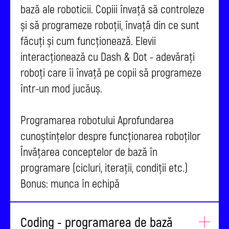
bază ale roboticii. Copiii învață să controleze
și să programeze roboții, învață din ce sunt
făcuți și cum funcționează. Elevii
interacționează cu Dash & Dot - adevărați
roboți care îi învață pe copii să programeze
într-un mod jucăuș.
Programarea robotului Aprofundarea
cunoștințelor despre funcționarea roboților
Învățarea conceptelor de bază în
programare (cicluri, iterații, condiții etc.)
Bonus: munca în echipă
Coding - programarea de bază