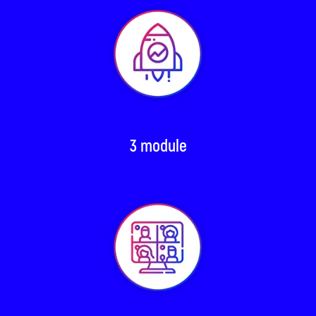
3 module