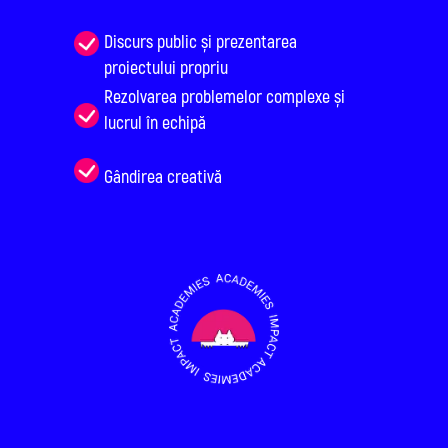
Discurs public și prezentarea
proiectului propriu
Rezolvarea problemelor complexe și
lucrul în echipă
Gândirea creativă