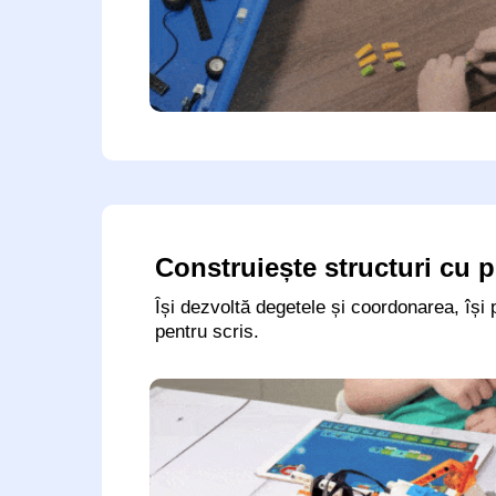
Construiește structuri cu 
Își dezvoltă degetele și coordonarea, își
pentru scris.