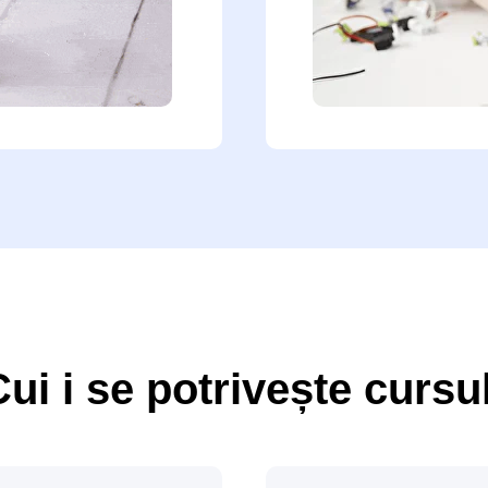
ui i se potrivește cursu