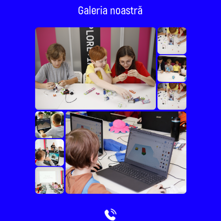
Galeria noastră