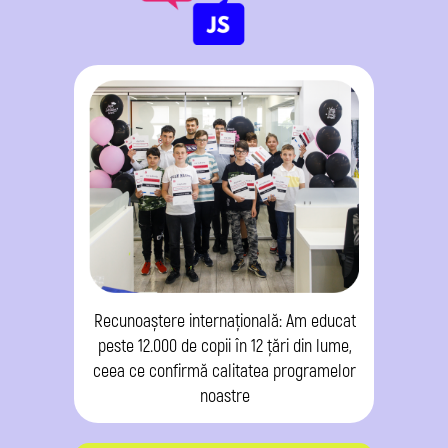
Recunoaștere internațională: Am educat
peste 12.000 de copii în 12 țări din lume,
ceea ce confirmă calitatea programelor
noastre