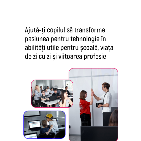
Ajută-ți copilul să transforme
pasiunea pentru tehnologie în
abilități utile pentru școală, viața
de zi cu zi și viitoarea profesie