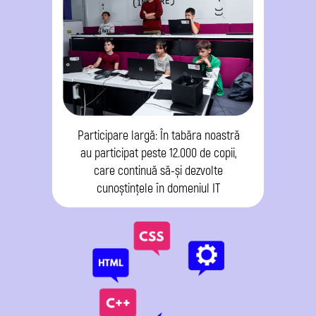
Participare largă: În tabăra noastră
au participat peste 12.000 de copii,
care continuă să-și dezvolte
cunoștințele în domeniul IT