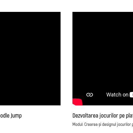
Doodle Jump
Dezvoltarea jocurilor pe pl
Modul: Crearea și designul jocurilor 