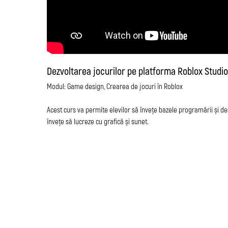
Dezvoltarea jocurilor pe platforma Roblox Studio
Modul: Game design, Crearea de jocuri în Roblox
Acest curs va permite elevilor să învețe bazele programării și de
învețe să lucreze cu grafică și sunet.