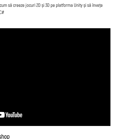
 cum să creeze jocuri 2D și 3D pe platforma Unity și să învețe
 C#
oshop