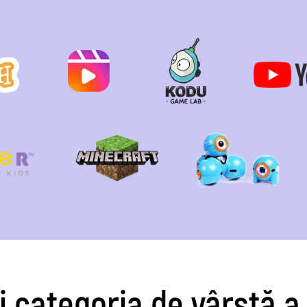
i categoria de vârstă a 