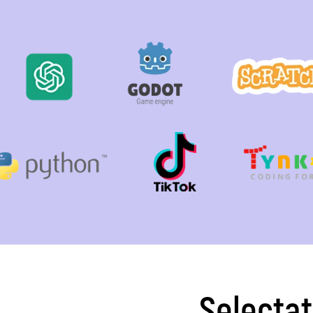
Selectaț