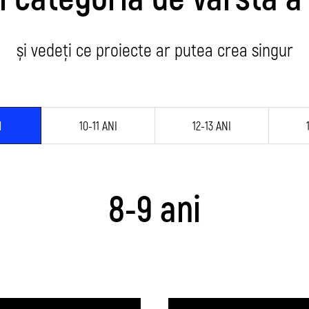
și vedeți ce proiecte ar putea crea singur
I
10-11 ANI
12-13 ANI
8-9 ani