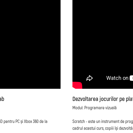
ab
Dezvoltarea jocurilor pe pl
Modul: Programare vizuală
D pentru PC și Xbox 360 de la
Scratch - este un instrument de progr
cadrul acestui curs, copiii își dezvoltă