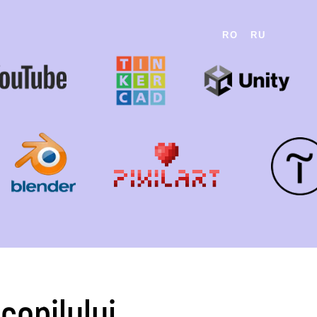
RO
RU
copilului