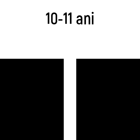
10-11 ani