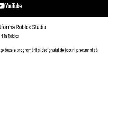
atforma Roblox Studio
ri în Roblox
ețe bazele programării și designului de jocuri, precum și să