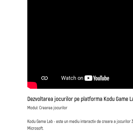
Dezvoltarea jocurilor pe platforma Kodu Game L
Modul: Crearea jocurilor
Kodu Game Lab - este un mediu interactiv de creare a jocurilor 3
Microsoft.