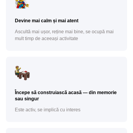
Devine mai calm și mai atent
Ascultă mai ușor, reține mai bine, se ocupă mai
mult timp de aceeași activitate
Începe să construiască acasă — din memorie
sau singur
Este activ, se implică cu interes