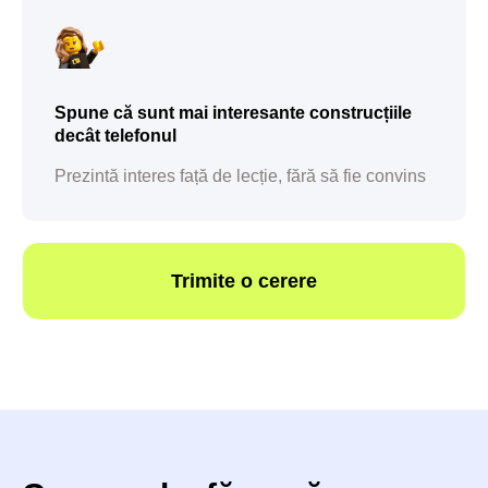
Spune că sunt mai interesante construcțiile
decât telefonul
Prezintă interes față de lecție, fără să fie convins